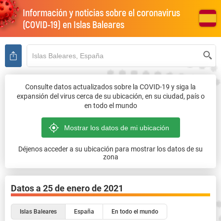
Información y noticias sobre el coronavirus
(COVID-19) en
Islas Baleares
Consulte datos actualizados sobre la COVID-19 y siga la
expansión del virus cerca de su ubicación, en su ciudad, país o
en todo el mundo
Déjenos acceder a su ubicación para mostrar los datos de su
zona
Datos a
25 de enero de 2021
Islas Baleares
España
En todo el mundo