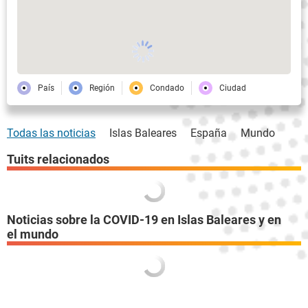
País
Región
Condado
Ciudad
Todas las noticias
Islas Baleares
España
Mundo
Tuits relacionados
Noticias sobre la COVID-19 en Islas Baleares y en
el mundo