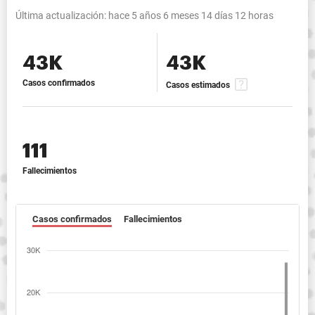
Última actualización:
hace 5 años 6 meses 14 días 12 horas
43K
43K
Casos confirmados
Casos estimados
111
Fallecimientos
Casos confirmados
Fallecimientos