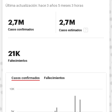
Última actualización:
hace 3 años 5 meses 3 horas
2,7M
2,7M
Casos confirmados
Casos estimados
21K
Fallecimientos
Casos confirmados
Fallecimientos