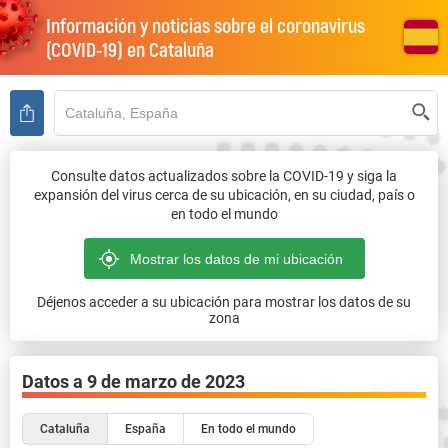
Información y noticias sobre el coronavirus
(COVID-19) en
Cataluña
Consulte datos actualizados sobre la COVID-19 y siga la
expansión del virus cerca de su ubicación, en su ciudad, país o
en todo el mundo
Déjenos acceder a su ubicación para mostrar los datos de su
zona
Datos a
9 de marzo de 2023
Cataluña
España
En todo el mundo