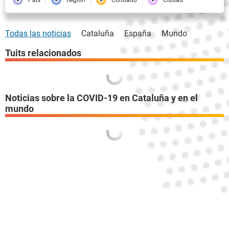
Todas las noticias
Cataluña
España
Mundo
Tuits relacionados
Noticias sobre la COVID-19 en Cataluña y en el
mundo