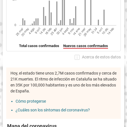
Total casos confirmados
Nuevos casos confirmados
Acerca de estos datos
Hoy, el estado tiene unos 2,7M casos confirmados y cerca de
21K muertes. El ritmo de infección en Cataluña se ha situado
en 35K por 100,000 habitantes y es uno de los más elevados
de España.
Cómo protegerse
¿Cuáles son los síntomas del coronavirus?
Mapa del coronavirus